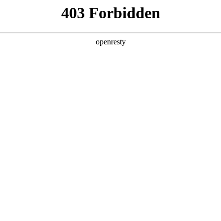
产品及服务
行业解决方案
合作伙伴
投资者关系