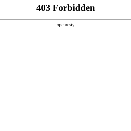
产品及服务
行业解决方案
合作伙伴
投资者关系